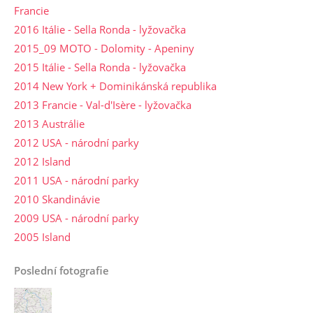
Francie
2016 Itálie - Sella Ronda - lyžovačka
2015_09 MOTO - Dolomity - Apeniny
2015 Itálie - Sella Ronda - lyžovačka
2014 New York + Dominikánská republika
2013 Francie - Val-d'Isère - lyžovačka
2013 Austrálie
2012 USA - národní parky
2012 Island
2011 USA - národní parky
2010 Skandinávie
2009 USA - národní parky
2005 Island
Poslední fotografie