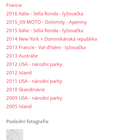
Francie
2016 Itálie - Sella Ronda - lyžovačka
2015_09 MOTO - Dolomity - Apeniny
2015 Itálie - Sella Ronda - lyžovačka
2014 New York + Dominikánská republika
2013 Francie - Val-d'Isère - lyžovačka
2013 Austrálie
2012 USA - národní parky
2012 Island
2011 USA - národní parky
2010 Skandinávie
2009 USA - národní parky
2005 Island
Poslední fotografie