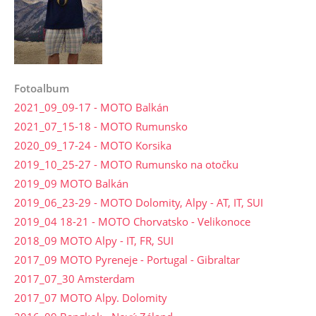
Fotoalbum
2021_09_09-17 - MOTO Balkán
2021_07_15-18 - MOTO Rumunsko
2020_09_17-24 - MOTO Korsika
2019_10_25-27 - MOTO Rumunsko na otočku
2019_09 MOTO Balkán
2019_06_23-29 - MOTO Dolomity, Alpy - AT, IT, SUI
2019_04 18-21 - MOTO Chorvatsko - Velikonoce
2018_09 MOTO Alpy - IT, FR, SUI
2017_09 MOTO Pyreneje - Portugal - Gibraltar
2017_07_30 Amsterdam
2017_07 MOTO Alpy. Dolomity