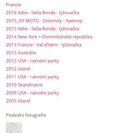
Francie
2016 Itálie - Sella Ronda - lyžovačka
2015_09 MOTO - Dolomity - Apeniny
2015 Itálie - Sella Ronda - lyžovačka
2014 New York + Dominikánská republika
2013 Francie - Val-d'Isère - lyžovačka
2013 Austrálie
2012 USA - národní parky
2012 Island
2011 USA - národní parky
2010 Skandinávie
2009 USA - národní parky
2005 Island
Poslední fotografie