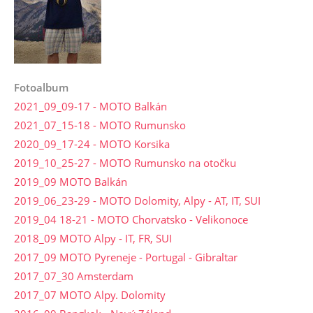
Fotoalbum
2021_09_09-17 - MOTO Balkán
2021_07_15-18 - MOTO Rumunsko
2020_09_17-24 - MOTO Korsika
2019_10_25-27 - MOTO Rumunsko na otočku
2019_09 MOTO Balkán
2019_06_23-29 - MOTO Dolomity, Alpy - AT, IT, SUI
2019_04 18-21 - MOTO Chorvatsko - Velikonoce
2018_09 MOTO Alpy - IT, FR, SUI
2017_09 MOTO Pyreneje - Portugal - Gibraltar
2017_07_30 Amsterdam
2017_07 MOTO Alpy. Dolomity