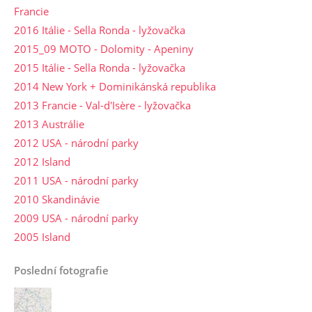
Francie
2016 Itálie - Sella Ronda - lyžovačka
2015_09 MOTO - Dolomity - Apeniny
2015 Itálie - Sella Ronda - lyžovačka
2014 New York + Dominikánská republika
2013 Francie - Val-d'Isère - lyžovačka
2013 Austrálie
2012 USA - národní parky
2012 Island
2011 USA - národní parky
2010 Skandinávie
2009 USA - národní parky
2005 Island
Poslední fotografie