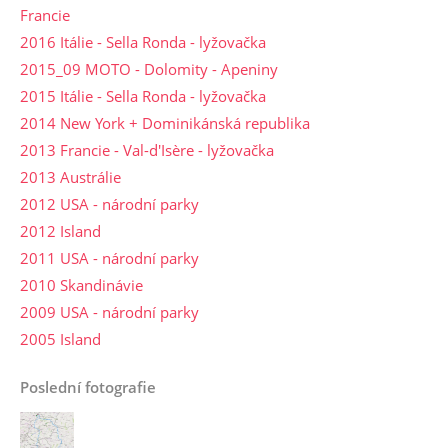
Francie
2016 Itálie - Sella Ronda - lyžovačka
2015_09 MOTO - Dolomity - Apeniny
2015 Itálie - Sella Ronda - lyžovačka
2014 New York + Dominikánská republika
2013 Francie - Val-d'Isère - lyžovačka
2013 Austrálie
2012 USA - národní parky
2012 Island
2011 USA - národní parky
2010 Skandinávie
2009 USA - národní parky
2005 Island
Poslední fotografie