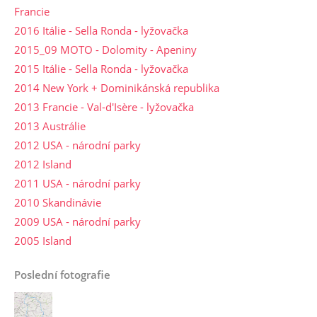
Francie
2016 Itálie - Sella Ronda - lyžovačka
2015_09 MOTO - Dolomity - Apeniny
2015 Itálie - Sella Ronda - lyžovačka
2014 New York + Dominikánská republika
2013 Francie - Val-d'Isère - lyžovačka
2013 Austrálie
2012 USA - národní parky
2012 Island
2011 USA - národní parky
2010 Skandinávie
2009 USA - národní parky
2005 Island
Poslední fotografie