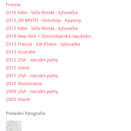
Francie
2016 Itálie - Sella Ronda - lyžovačka
2015_09 MOTO - Dolomity - Apeniny
2015 Itálie - Sella Ronda - lyžovačka
2014 New York + Dominikánská republika
2013 Francie - Val-d'Isère - lyžovačka
2013 Austrálie
2012 USA - národní parky
2012 Island
2011 USA - národní parky
2010 Skandinávie
2009 USA - národní parky
2005 Island
Poslední fotografie