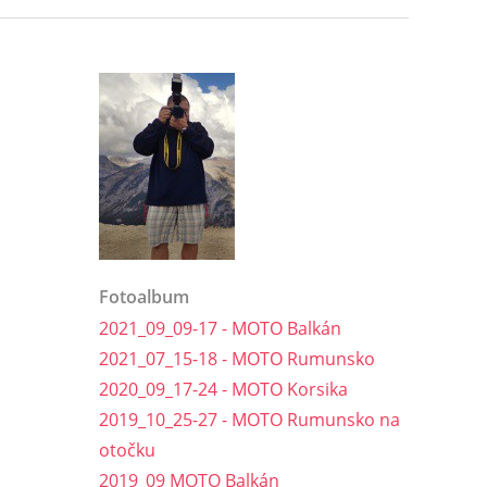
Fotoalbum
2021_09_09-17 - MOTO Balkán
2021_07_15-18 - MOTO Rumunsko
2020_09_17-24 - MOTO Korsika
2019_10_25-27 - MOTO Rumunsko na
otočku
2019_09 MOTO Balkán