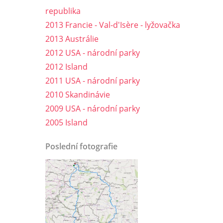
republika
2013 Francie - Val-d'Isère - lyžovačka
2013 Austrálie
2012 USA - národní parky
2012 Island
2011 USA - národní parky
2010 Skandinávie
2009 USA - národní parky
2005 Island
Poslední fotografie