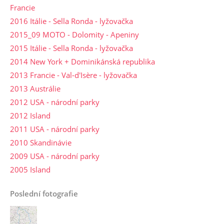
Francie
2016 Itálie - Sella Ronda - lyžovačka
2015_09 MOTO - Dolomity - Apeniny
2015 Itálie - Sella Ronda - lyžovačka
2014 New York + Dominikánská republika
2013 Francie - Val-d'Isère - lyžovačka
2013 Austrálie
2012 USA - národní parky
2012 Island
2011 USA - národní parky
2010 Skandinávie
2009 USA - národní parky
2005 Island
Poslední fotografie