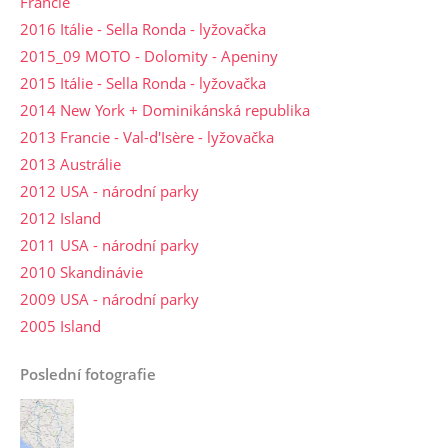
Francie
2016 Itálie - Sella Ronda - lyžovačka
2015_09 MOTO - Dolomity - Apeniny
2015 Itálie - Sella Ronda - lyžovačka
2014 New York + Dominikánská republika
2013 Francie - Val-d'Isère - lyžovačka
2013 Austrálie
2012 USA - národní parky
2012 Island
2011 USA - národní parky
2010 Skandinávie
2009 USA - národní parky
2005 Island
Poslední fotografie