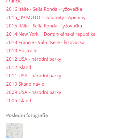
Francie
2016 Itálie - Sella Ronda - lyžovačka
2015_09 MOTO - Dolomity - Apeniny
2015 Itálie - Sella Ronda - lyžovačka
2014 New York + Dominikánská republika
2013 Francie - Val-d'Isère - lyžovačka
2013 Austrálie
2012 USA - národní parky
2012 Island
2011 USA - národní parky
2010 Skandinávie
2009 USA - národní parky
2005 Island
Poslední fotografie