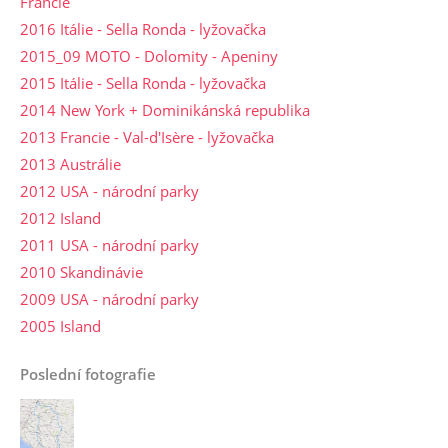
Francie
2016 Itálie - Sella Ronda - lyžovačka
2015_09 MOTO - Dolomity - Apeniny
2015 Itálie - Sella Ronda - lyžovačka
2014 New York + Dominikánská republika
2013 Francie - Val-d'Isère - lyžovačka
2013 Austrálie
2012 USA - národní parky
2012 Island
2011 USA - národní parky
2010 Skandinávie
2009 USA - národní parky
2005 Island
Poslední fotografie