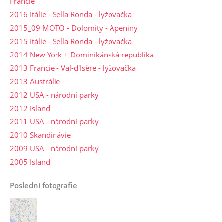
Francie
2016 Itálie - Sella Ronda - lyžovačka
2015_09 MOTO - Dolomity - Apeniny
2015 Itálie - Sella Ronda - lyžovačka
2014 New York + Dominikánská republika
2013 Francie - Val-d'Isère - lyžovačka
2013 Austrálie
2012 USA - národní parky
2012 Island
2011 USA - národní parky
2010 Skandinávie
2009 USA - národní parky
2005 Island
Poslední fotografie