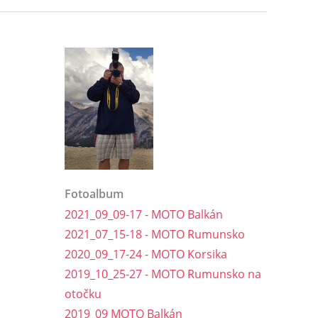
Fotoalbum
2021_09_09-17 - MOTO Balkán
2021_07_15-18 - MOTO Rumunsko
2020_09_17-24 - MOTO Korsika
2019_10_25-27 - MOTO Rumunsko na
otočku
2019_09 MOTO Balkán