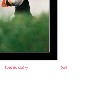
Zpět do složky
Další →