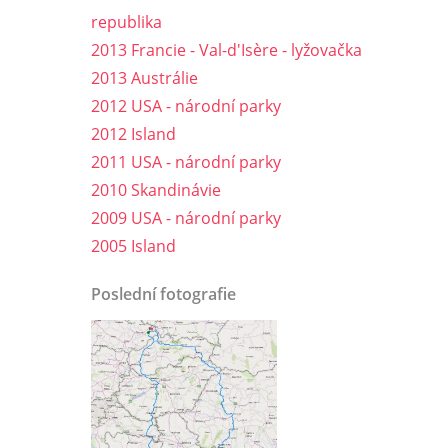
republika
2013 Francie - Val-d'Isère - lyžovačka
2013 Austrálie
2012 USA - národní parky
2012 Island
2011 USA - národní parky
2010 Skandinávie
2009 USA - národní parky
2005 Island
Poslední fotografie