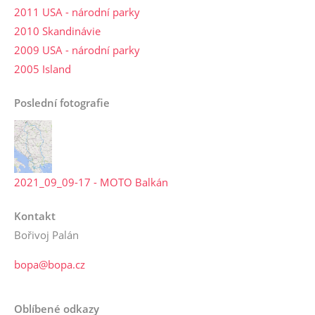
2011 USA - národní parky
2010 Skandinávie
2009 USA - národní parky
2005 Island
Poslední fotografie
2021_09_09-17 - MOTO Balkán
Kontakt
Bořivoj Palán
bopa@bopa.cz
Oblíbené odkazy