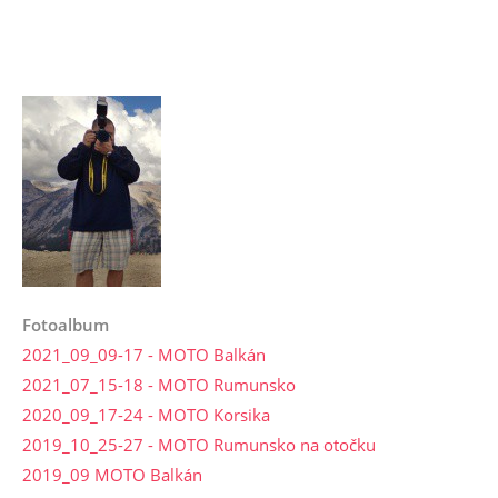
Fotoalbum
2021_09_09-17 - MOTO Balkán
2021_07_15-18 - MOTO Rumunsko
2020_09_17-24 - MOTO Korsika
2019_10_25-27 - MOTO Rumunsko na otočku
2019_09 MOTO Balkán